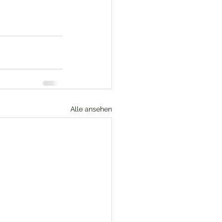
Alle ansehen