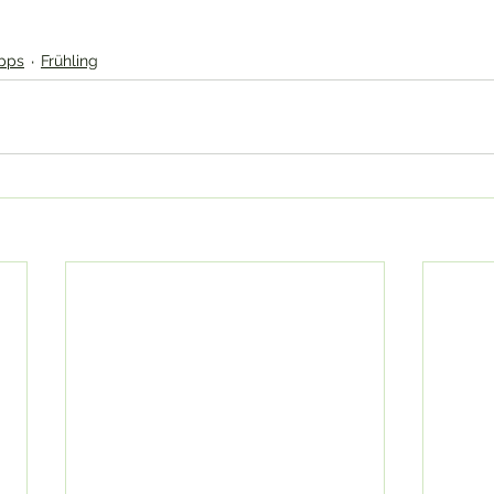
ipps
Frühling