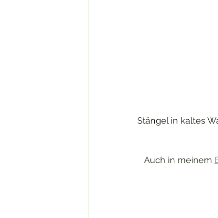
Stängel in kaltes W
Auch in meinem 