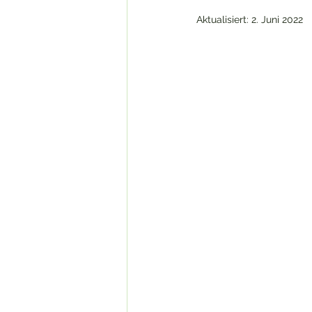
Aktualisiert:
2. Juni 2022