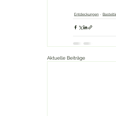
Entdeckungen
Bastelt
Aktuelle Beiträge