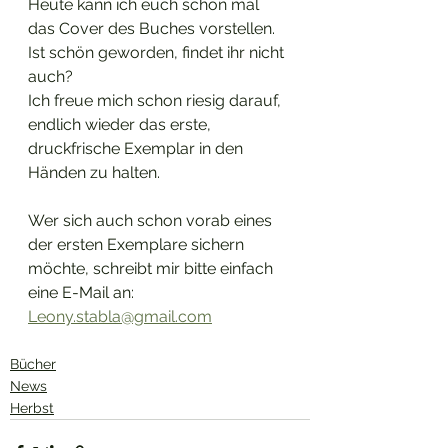
Heute kann ich euch schon mal 
das Cover des Buches vorstellen. 
Ist schön geworden, findet ihr nicht 
auch? 
Ich freue mich schon riesig darauf, 
endlich wieder das erste, 
druckfrische Exemplar in den 
Händen zu halten.
Wer sich auch schon vorab eines 
der ersten Exemplare sichern 
möchte, schreibt mir bitte einfach 
eine E-Mail an: 
Leony.stabla@gmail.com
Bücher
News
Herbst