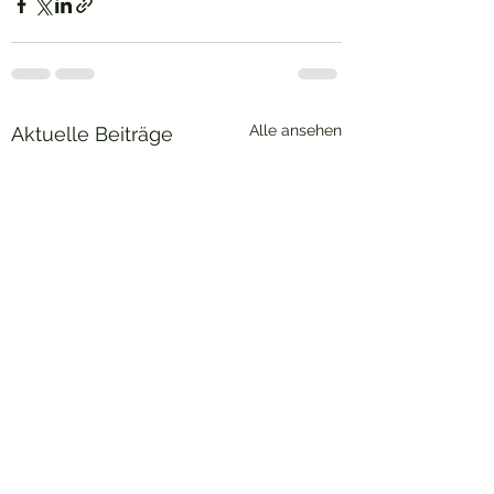
Alle ansehen
Aktuelle Beiträge