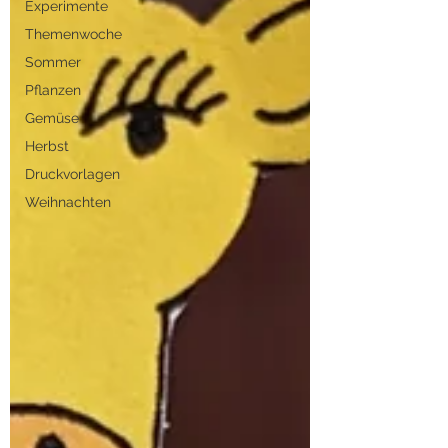
Experimente
Themenwoche
Sommer
Pflanzen
Gemüse
Herbst
Druckvorlagen
Weihnachten