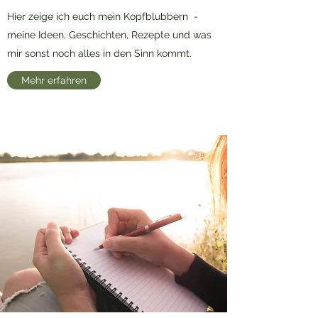
Hier zeige ich euch mein Kopfblubbern -
meine Ideen, Geschichten, Rezepte und was
mir sonst noch alles in den Sinn kommt.
Mehr erfahren