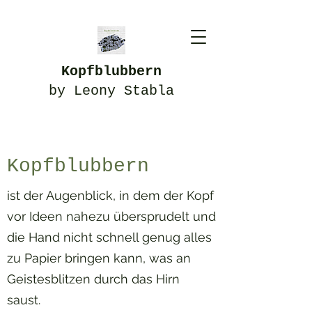
Kopfblubbern
by Leony Stabla
Kopfblubbern
ist der Augenblick, in dem der Kopf
vor Ideen nahezu übersprudelt und
die Hand nicht schnell genug alles
zu Papier bringen kann, was an
Geistesblitzen durch das Hirn
saust.