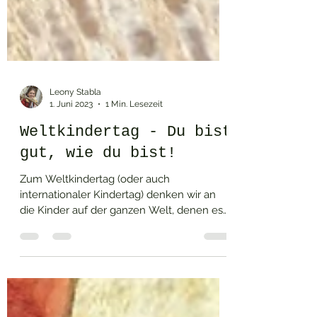
Leony Stabla
1. Juni 2023
1 Min. Lesezeit
Weltkindertag - Du bist
gut, wie du bist!
Zum Weltkindertag (oder auch
internationaler Kindertag) denken wir an
die Kinder auf der ganzen Welt, denen es
nicht so gut geht. Kinder,...