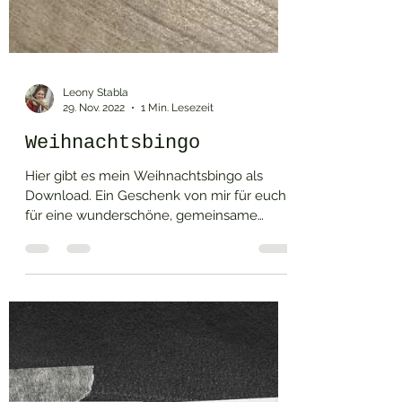
Leony Stabla
29. Nov. 2022
1 Min. Lesezeit
Weihnachtsbingo
Hier gibt es mein Weihnachtsbingo als
Download. Ein Geschenk von mir für euch
für eine wunderschöne, gemeinsame
Adventszeit. Ihr findet...