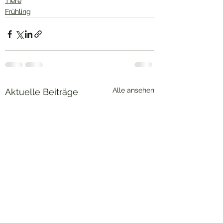
Tiere
Frühling
Alle ansehen
Aktuelle Beiträge