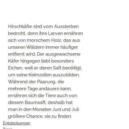
Hirschkäfer sind vom Aussterben 
bedroht, denn ihre Larven ernähren 
sich von morschem Holz, das aus 
unseren Wäldern immer häufiger 
entfernt wird. Der ausgewachsene 
Käfer hingegen liebt besonders 
Eichen, weil er deren Saft benöitigt, 
um seine Keimzellen auszubilden. 
Während der Paarung, die 
mehrere Tage andauern kann, 
ernähren sich die Tiere auch von 
diesem Baumsaft, deshalb hat 
man in den Monaten Juni und Juli 
größere Chance, sie zu finden.
Entdeckungen